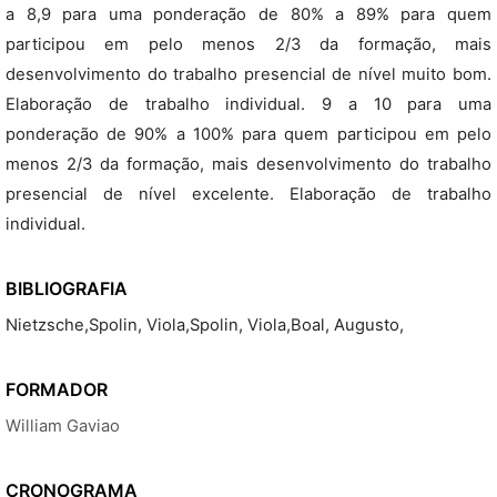
a 8,9 para uma ponderação de 80% a 89% para quem
participou em pelo menos 2/3 da formação, mais
desenvolvimento do trabalho presencial de nível muito bom.
Elaboração de trabalho individual. 9 a 10 para uma
ponderação de 90% a 100% para quem participou em pelo
menos 2/3 da formação, mais desenvolvimento do trabalho
presencial de nível excelente. Elaboração de trabalho
individual.
BIBLIOGRAFIA
Nietzsche,Spolin, Viola,Spolin, Viola,Boal, Augusto,
FORMADOR
William Gaviao
CRONOGRAMA