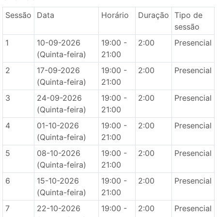
Sessão
Data
Horário
Duração
Tipo de
sessão
1
10-09-2026
19:00 -
2:00
Presencial
(Quinta-feira)
21:00
2
17-09-2026
19:00 -
2:00
Presencial
(Quinta-feira)
21:00
3
24-09-2026
19:00 -
2:00
Presencial
(Quinta-feira)
21:00
4
01-10-2026
19:00 -
2:00
Presencial
(Quinta-feira)
21:00
5
08-10-2026
19:00 -
2:00
Presencial
(Quinta-feira)
21:00
6
15-10-2026
19:00 -
2:00
Presencial
(Quinta-feira)
21:00
7
22-10-2026
19:00 -
2:00
Presencial