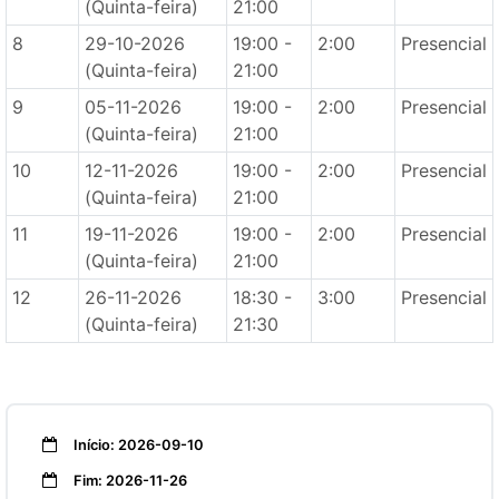
(Quinta-feira)
21:00
8
29-10-2026
19:00 -
2:00
Presencial
(Quinta-feira)
21:00
9
05-11-2026
19:00 -
2:00
Presencial
(Quinta-feira)
21:00
10
12-11-2026
19:00 -
2:00
Presencial
(Quinta-feira)
21:00
11
19-11-2026
19:00 -
2:00
Presencial
(Quinta-feira)
21:00
12
26-11-2026
18:30 -
3:00
Presencial
(Quinta-feira)
21:30
Início: 2026-09-10
Fim: 2026-11-26