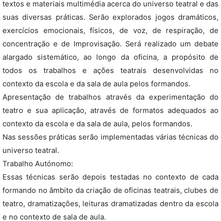
textos e materiais multimédia acerca do universo teatral e das
suas diversas práticas. Serão explorados jogos dramáticos,
exercícios emocionais, físicos, de voz, de respiração, de
concentração e de Improvisação. Será realizado um debate
alargado sistemático, ao longo da oficina, a propósito de
todos os trabalhos e ações teatrais desenvolvidas no
contexto da escola e da sala de aula pelos formandos.
Apresentação de trabalhos através da experimentação do
teatro e sua aplicação, através de formatos adequados ao
contexto da escola e da sala de aula, pelos formandos.
Nas sessões práticas serão implementadas várias técnicas do
universo teatral.
Trabalho Autónomo:
Essas técnicas serão depois testadas no contexto de cada
formando no âmbito da criação de oficinas teatrais, clubes de
teatro, dramatizações, leituras dramatizadas dentro da escola
e no contexto de sala de aula.