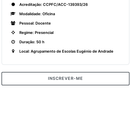
Acreditação: CCPFC/ACC-139393/26
Modalidade: Oficina
Pessoal: Docente
Regime: Presencial
Duração: 50 h
Local: Agrupamento de Escolas Eugénio de Andrade
INSCREVER-ME