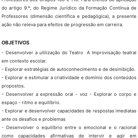
do artigo 9.º, do Regime Jurídico da Formação Contínua de
Professores (dimensão científica e pedagógica), a presente
ação não releva para efeitos de progressão em carreira.
OBJETIVOS
- Desenvolver a utilização do Teatro  A Improvisação teatral
em contexto escolar.
- Explorar estratégias de autoconhecimento e de desinibição.
- Explorar e estimular a criatividade e domínio dos conteúdos
propostos.
- Desenvolver a expressão oral - voz - Explorar o corpo e
espaço - ritmo e equilíbrio.
- Explorar e desenvolver capacidades de respostas imediatas
ante os desafios e problemas
- Desenvolver o equilíbrio entre o emocional e o racional
como capacidades afirmativas de intervir e agir em