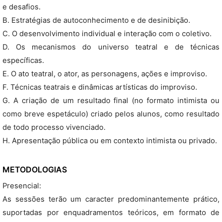
e desafios.
B. Estratégias de autoconhecimento e de desinibição.
C. O desenvolvimento individual e interação com o coletivo.
D. Os mecanismos do universo teatral e de técnicas
específicas.
E. O ato teatral, o ator, as personagens, ações e improviso.
F. Técnicas teatrais e dinâmicas artísticas do improviso.
G. A criação de um resultado final (no formato intimista ou
como breve espetáculo) criado pelos alunos, como resultado
de todo processo vivenciado.
H. Apresentação pública ou em contexto intimista ou privado.
METODOLOGIAS
Presencial:
As sessões terão um caracter predominantemente prático,
suportadas por enquadramentos teóricos, em formato de