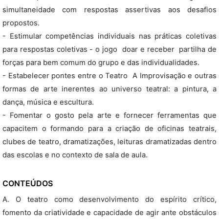
simultaneidade com respostas assertivas aos desafios
propostos.
- Estimular competências individuais nas práticas coletivas
para respostas coletivas - o jogo  doar e receber  partilha de
forças para bem comum do grupo e das individualidades.
- Estabelecer pontes entre o Teatro  A Improvisação e outras
formas de arte inerentes ao universo teatral: a pintura, a
dança, música e escultura.
- Fomentar o gosto pela arte e fornecer ferramentas que
capacitem o formando para a criação de oficinas teatrais,
clubes de teatro, dramatizações, leituras dramatizadas dentro
das escolas e no contexto de sala de aula.
CONTEÚDOS
A. O teatro como desenvolvimento do espírito crítico,
fomento da criatividade e capacidade de agir ante obstáculos