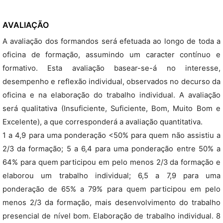
AVALIAÇÃO
A avaliação dos formandos será efetuada ao longo de toda a
oficina de formação, assumindo um caracter contínuo e
formativo. Esta avaliação basear-se-á no interesse,
desempenho e reflexão individual, observados no decurso da
oficina e na elaboração do trabalho individual. A avaliação
será qualitativa (Insuficiente, Suficiente, Bom, Muito Bom e
Excelente), a que corresponderá a avaliação quantitativa.
1 a 4,9 para uma ponderação <50% para quem não assistiu a
2/3 da formação; 5 a 6,4 para uma ponderação entre 50% a
64% para quem participou em pelo menos 2/3 da formação e
elaborou um trabalho individual; 6,5 a 7,9 para uma
ponderação de 65% a 79% para quem participou em pelo
menos 2/3 da formação, mais desenvolvimento do trabalho
presencial de nível bom. Elaboração de trabalho individual. 8