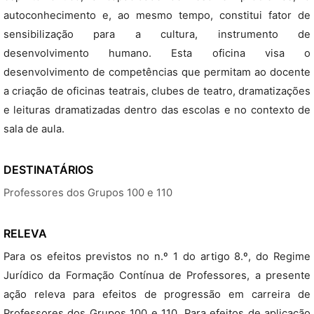
autoconhecimento e, ao mesmo tempo, constitui fator de
sensibilização para a cultura, instrumento de
desenvolvimento humano. Esta oficina visa o
desenvolvimento de competências que permitam ao docente
a criação de oficinas teatrais, clubes de teatro, dramatizações
e leituras dramatizadas dentro das escolas e no contexto de
sala de aula.
DESTINATÁRIOS
Professores dos Grupos 100 e 110
RELEVA
Para os efeitos previstos no n.º 1 do artigo 8.º, do Regime
Jurídico da Formação Contínua de Professores, a presente
ação releva para efeitos de progressão em carreira de
Professores dos Grupos 100 e 110. Para efeitos de aplicação