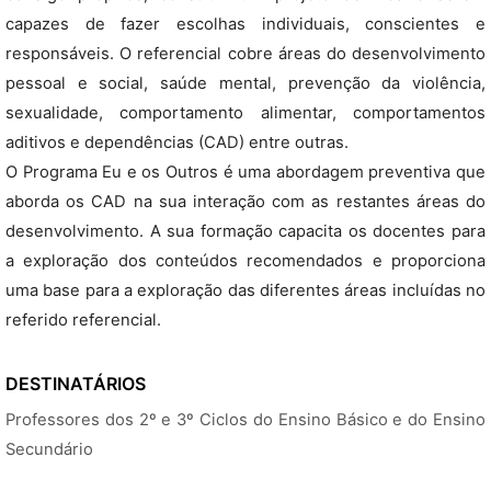
capazes de fazer escolhas individuais, conscientes e
responsáveis. O referencial cobre áreas do desenvolvimento
pessoal e social, saúde mental, prevenção da violência,
sexualidade, comportamento alimentar, comportamentos
aditivos e dependências (CAD) entre outras.
O Programa Eu e os Outros é uma abordagem preventiva que
aborda os CAD na sua interação com as restantes áreas do
desenvolvimento. A sua formação capacita os docentes para
a exploração dos conteúdos recomendados e proporciona
uma base para a exploração das diferentes áreas incluídas no
referido referencial.
DESTINATÁRIOS
Professores dos 2º e 3º Ciclos do Ensino Básico e do Ensino
Secundário