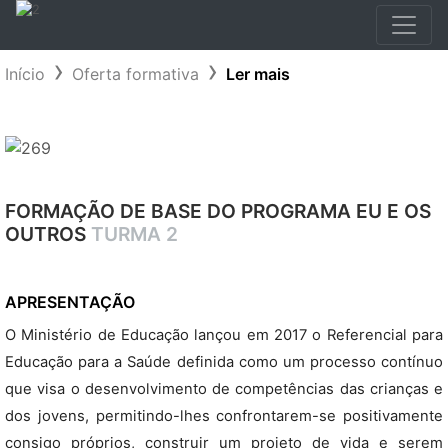
Início
Oferta formativa
Ler mais
FORMAÇÃO DE BASE DO PROGRAMA EU E OS
OUTROS
TURMA 2
APRESENTAÇÃO
O Ministério de Educação lançou em 2017 o Referencial para
Educação para a Saúde definida como um processo contínuo
que visa o desenvolvimento de competências das crianças e
dos jovens, permitindo-lhes confrontarem-se positivamente
consigo próprios, construir um projeto de vida e serem