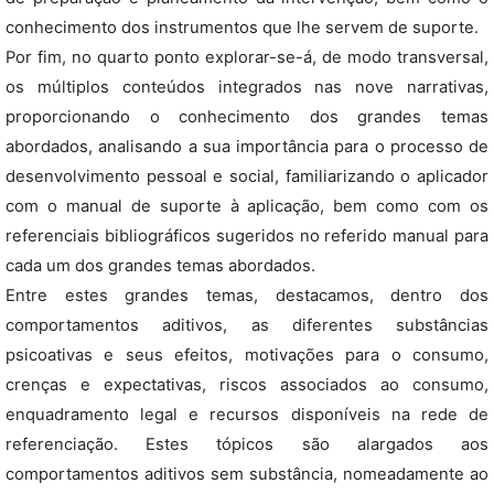
conhecimento dos instrumentos que lhe servem de suporte.
Por fim, no quarto ponto explorar-se-á, de modo transversal,
os múltiplos conteúdos integrados nas nove narrativas,
proporcionando o conhecimento dos grandes temas
abordados, analisando a sua importância para o processo de
desenvolvimento pessoal e social, familiarizando o aplicador
com o manual de suporte à aplicação, bem como com os
referenciais bibliográficos sugeridos no referido manual para
cada um dos grandes temas abordados.
Entre estes grandes temas, destacamos, dentro dos
comportamentos aditivos, as diferentes substâncias
psicoativas e seus efeitos, motivações para o consumo,
crenças e expectativas, riscos associados ao consumo,
enquadramento legal e recursos disponíveis na rede de
referenciação. Estes tópicos são alargados aos
comportamentos aditivos sem substância, nomeadamente ao