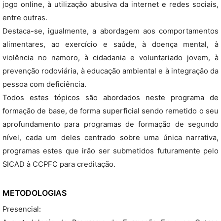
jogo online, à utilização abusiva da internet e redes sociais,
entre outras.
Destaca-se, igualmente, a abordagem aos comportamentos
alimentares, ao exercício e saúde, à doença mental, à
violência no namoro, à cidadania e voluntariado jovem, à
prevenção rodoviária, à educação ambiental e à integração da
pessoa com deficiência.
Todos estes tópicos são abordados neste programa de
formação de base, de forma superficial sendo remetido o seu
aprofundamento para programas de formação de segundo
nível, cada um deles centrado sobre uma única narrativa,
programas estes que irão ser submetidos futuramente pelo
SICAD à CCPFC para creditação.
METODOLOGIAS
Presencial: