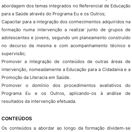
abordagem dos temas integrados no Referencial de Educação
para a Saúde através do Programa Eu e os Outros;
Capacitar para a integração dos conhecimentos adquiridos na
formação numa intervenção a realizar junto de grupos de
adolescentes e jovens, segundo um planeamento construído
no decurso da mesma e com acompanhamento técnico e
supervisão;
Promover a integração de conteúdos de outras áreas de
intervenção, nomeadamente a Educação para a Cidadania e a
Promoção da Literacia em Saúde.
Promover o domínio dos procedimentos avaliativos do
Programa Eu e os Outros, aplicando-os à análise de
resultados da intervenção efetuada.
CONTEÚDOS
Os conteúdos a abordar ao longo da formação dividem-se