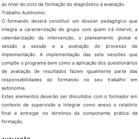
ao nível do ciclo de formação do diagnóstico à avaliação.
Trabalho Autónomo:
O formando deverá constituir um dossier pedagógico que
integre a caracterização do grupo com quem irá intervir, a
calendarização da intervenção, o planeamento global e
sessão a sessão e a avaliação do processo de
implementação. A implementação das sete sessões que
compõe o programa bem como a aplicação dos questionários
de avaliação de resultados fazem igualmente parte das
responsabilidades do formando no seu trabalho em
autonomia.
Estes elementos deverão ser discutidos com o formador em
contexto de supervisão e integrar como anexo o relatório
final a entregar no términos da componente prática da
formação.