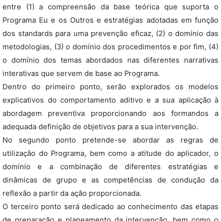
entre (1) a compreensão da base teórica que suporta o
Programa Eu e os Outros e estratégias adotadas em função
dos standards para uma prevenção eficaz, (2) o domínio das
metodologias, (3) o domínio dos procedimentos e por fim, (4)
o domínio dos temas abordados nas diferentes narrativas
interativas que servem de base ao Programa.
Dentro do primeiro ponto, serão explorados os modelos
explicativos do comportamento aditivo e a sua aplicação à
abordagem preventiva proporcionando aos formandos a
adequada definição de objetivos para a sua intervenção.
No segundo ponto pretende-se abordar as regras de
utilização do Programa, bem como a atitude do aplicador, o
domínio e a combinação de diferentes estratégias e
dinâmicas de grupo e as competências de condução da
reflexão a partir da ação proporcionada.
O terceiro ponto será dedicado ao conhecimento das etapas
de preparação e planeamento da intervenção, bem como o