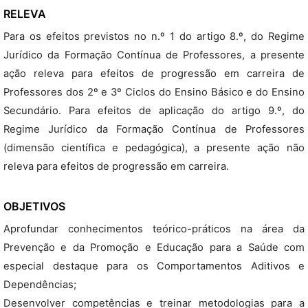
RELEVA
Para os efeitos previstos no n.º 1 do artigo 8.º, do Regime
Jurídico da Formação Contínua de Professores, a presente
ação releva para efeitos de progressão em carreira de
Professores dos 2º e 3º Ciclos do Ensino Básico e do Ensino
Secundário. Para efeitos de aplicação do artigo 9.º, do
Regime Jurídico da Formação Contínua de Professores
(dimensão científica e pedagógica), a presente ação não
releva para efeitos de progressão em carreira.
OBJETIVOS
Aprofundar conhecimentos teórico-práticos na área da
Prevenção e da Promoção e Educação para a Saúde com
especial destaque para os Comportamentos Aditivos e
Dependências;
Desenvolver competências e treinar metodologias para a