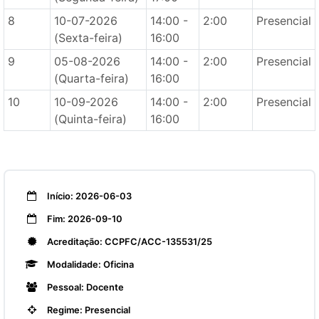
8
10-07-2026
14:00 -
2:00
Presencial
(Sexta-feira)
16:00
9
05-08-2026
14:00 -
2:00
Presencial
(Quarta-feira)
16:00
10
10-09-2026
14:00 -
2:00
Presencial
(Quinta-feira)
16:00
Início: 2026-06-03
Fim: 2026-09-10
Acreditação: CCPFC/ACC-135531/25
Modalidade: Oficina
Pessoal: Docente
Regime: Presencial