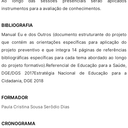
Ao longo das sessões presenciais serão aplicados
instrumentos para a avaliação de conhecimentos.
BIBLIOGRAFIA
Manual Eu e dos Outros (documento estruturante do projeto
que contém as orientações específicas para aplicação do
projeto preventivo e que integra 14 páginas de referências
bibliográficas específicas para cada tema abordado ao longo
do projeto formativo).Referencial de Educação para a Saúde,
DGE/DGS 2017Estratégia Nacional de Educação para a
Cidadania, DGE 2018
FORMADOR
Paula Cristina Sousa Serôdio Dias
CRONOGRAMA