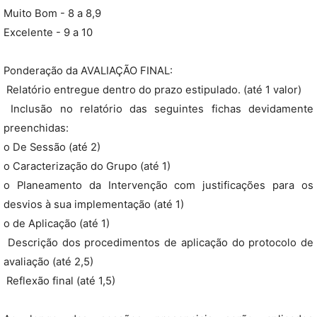
Muito Bom - 8 a 8,9
Excelente - 9 a 10
Ponderação da AVALIAÇÃO FINAL:
 Relatório entregue dentro do prazo estipulado. (até 1 valor)
 Inclusão no relatório das seguintes fichas devidamente
preenchidas:
o De Sessão (até 2)
o Caracterização do Grupo (até 1)
o Planeamento da Intervenção com justificações para os
desvios à sua implementação (até 1)
o de Aplicação (até 1)
 Descrição dos procedimentos de aplicação do protocolo de
avaliação (até 2,5)
 Reflexão final (até 1,5)