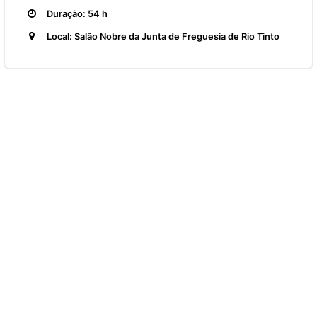
Duração: 54 h
Local: Salão Nobre da Junta de Freguesia de Rio Tinto