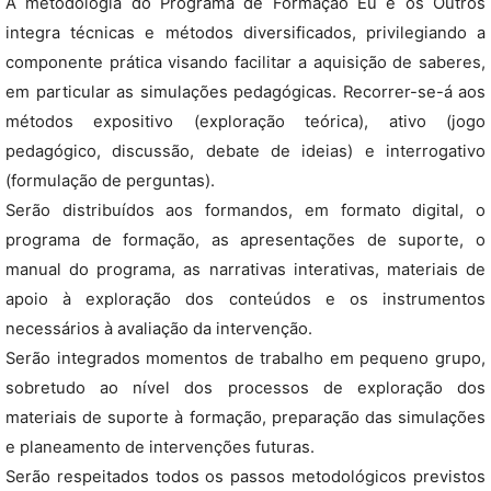
A metodologia do Programa de Formação Eu e os Outros
integra técnicas e métodos diversificados, privilegiando a
componente prática visando facilitar a aquisição de saberes,
em particular as simulações pedagógicas. Recorrer-se-á aos
métodos expositivo (exploração teórica), ativo (jogo
pedagógico, discussão, debate de ideias) e interrogativo
(formulação de perguntas).
Serão distribuídos aos formandos, em formato digital, o
programa de formação, as apresentações de suporte, o
manual do programa, as narrativas interativas, materiais de
apoio à exploração dos conteúdos e os instrumentos
necessários à avaliação da intervenção.
Serão integrados momentos de trabalho em pequeno grupo,
sobretudo ao nível dos processos de exploração dos
materiais de suporte à formação, preparação das simulações
e planeamento de intervenções futuras.
Serão respeitados todos os passos metodológicos previstos