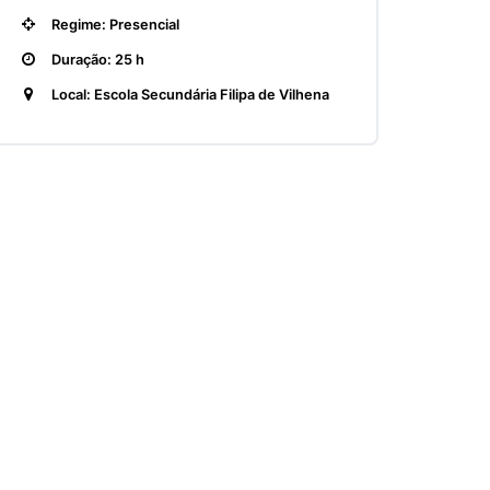
Regime: Presencial
Duração: 25 h
Local: Escola Secundária Filipa de Vilhena