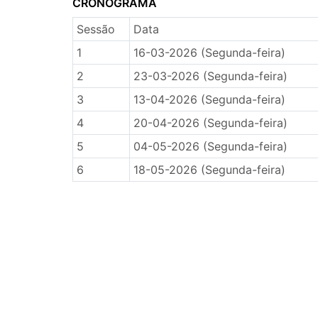
CRONOGRAMA
Sessão
Data
1
16-03-2026 (Segunda-feira)
2
23-03-2026 (Segunda-feira)
3
13-04-2026 (Segunda-feira)
4
20-04-2026 (Segunda-feira)
5
04-05-2026 (Segunda-feira)
6
18-05-2026 (Segunda-feira)