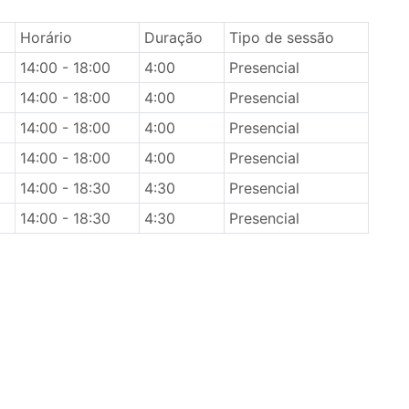
Horário
Duração
Tipo de sessão
14:00 - 18:00
4:00
Presencial
14:00 - 18:00
4:00
Presencial
14:00 - 18:00
4:00
Presencial
14:00 - 18:00
4:00
Presencial
14:00 - 18:30
4:30
Presencial
14:00 - 18:30
4:30
Presencial