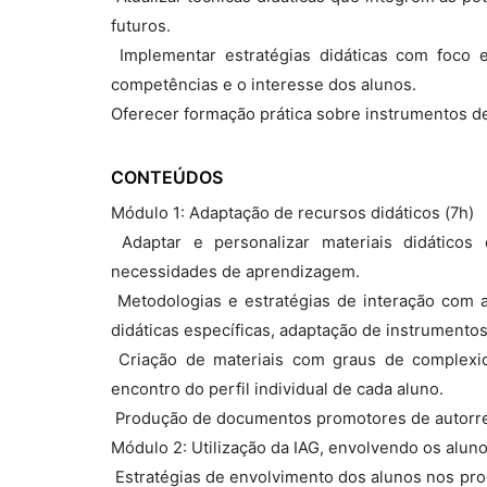
futuros.
 Implementar estratégias didáticas com foc
competências e o interesse dos alunos.
Oferecer formação prática sobre instrumentos de
CONTEÚDOS
Módulo 1: Adaptação de recursos didáticos (7h)
 Adaptar e personalizar materiais didáticos 
necessidades de aprendizagem.
 Metodologias e estratégias de interação com 
didáticas específicas, adaptação de instrumento
 Criação de materiais com graus de complexid
encontro do perfil individual de cada aluno.
 Produção de documentos promotores de autorre
Módulo 2: Utilização da IAG, envolvendo os aluno
 Estratégias de envolvimento dos alunos nos pr